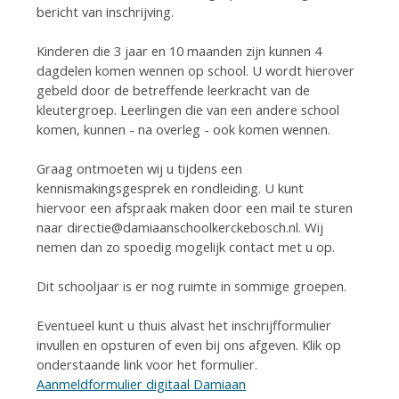
bericht van inschrijving.
Kinderen die 3 jaar en 10 maanden zijn kunnen 4
dagdelen komen wennen op school. U wordt hierover
gebeld door de betreffende leerkracht van de
kleutergroep. Leerlingen die van een andere school
komen, kunnen - na overleg - ook komen wennen.
Graag ontmoeten wij u tijdens een
kennismakingsgesprek en rondleiding. U kunt
hiervoor een afspraak maken door een mail te sturen
naar directie@damiaanschoolkerckebosch.nl. Wij
nemen dan zo spoedig mogelijk contact met u op.
Dit schooljaar is er nog ruimte in sommige groepen.
Eventueel kunt u thuis alvast het inschrijfformulier
invullen en opsturen of even bij ons afgeven. Klik op
onderstaande link voor het formulier.
Aanmeldformulier digitaal Damiaan