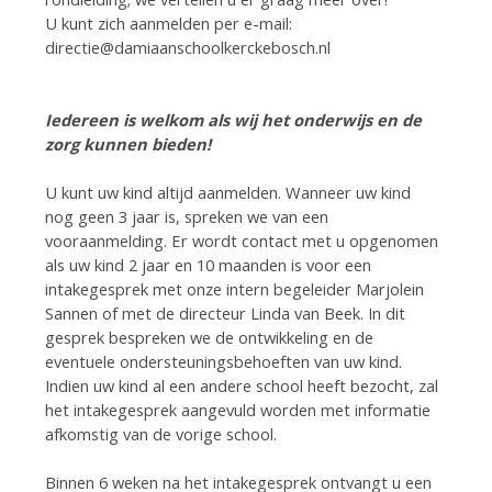
U kunt zich aanmelden per e-mail:
directie@damiaanschoolkerckebosch.nl
Iedereen is welkom als wij het onderwijs en de
zorg kunnen bieden!
U kunt uw kind altijd aanmelden. Wanneer uw kind
nog geen 3 jaar is, spreken we van een
vooraanmelding. Er wordt contact met u opgenomen
als uw kind 2 jaar en 10 maanden is voor een
intakegesprek met onze intern begeleider Marjolein
Sannen of met de directeur Linda van Beek. In dit
gesprek bespreken we de ontwikkeling en de
eventuele ondersteuningsbehoeften van uw kind.
Indien uw kind al een andere school heeft bezocht, zal
het intakegesprek aangevuld worden met informatie
afkomstig van de vorige school.
Binnen 6 weken na het intakegesprek ontvangt u een