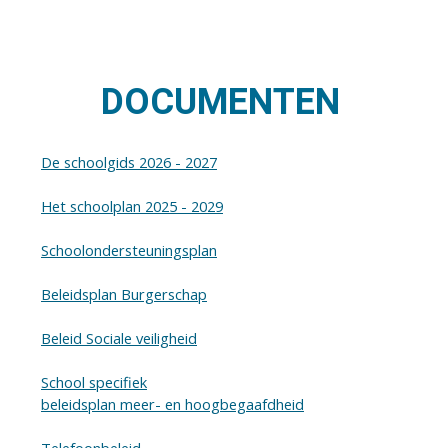
DOCUMENTEN
De schoolgids 2026 - 2027
Het schoolplan 2025 - 2029
Schoolondersteuningsplan
Beleidsplan Burgerschap
Beleid Sociale veiligheid
School specifiek
beleidsplan meer- en hoogbegaafdheid